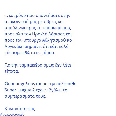
... και μόνο που απαντήσατε στην 
ανακοίνωσή μας με ύβρεις και 
μπούλινγκ προς το πρόσωπό μου, 
προς όλο τον Ηρακλή Λάρισας και  
προς τον υπουργό Αθλητισμού Κο 
Αυγενάκη σημαίνει ότι κάτι καλό 
κάνουμε εδώ στον κάμπο. 
Για την ταμπακιέρα όμως δεν λέτε 
τίποτα.
Όσοι ασχολούνται με την πολύπαθη 
Super League 2 έχουν βγάλει τα 
συμπεράσματα τους.
Καληνύχτα σας
Ανακοινώσεις