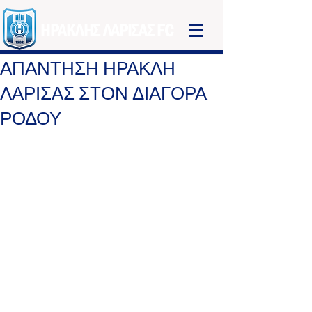
ΗΡΑΚΛΗΣ ΛΑΡΙΣΑΣ FC
ΑΠΑΝΤΗΣΗ ΗΡΑΚΛΗ
ΛΑΡΙΣΑΣ ΣΤΟΝ ΔΙΑΓΟΡΑ
ΡΟΔΟΥ