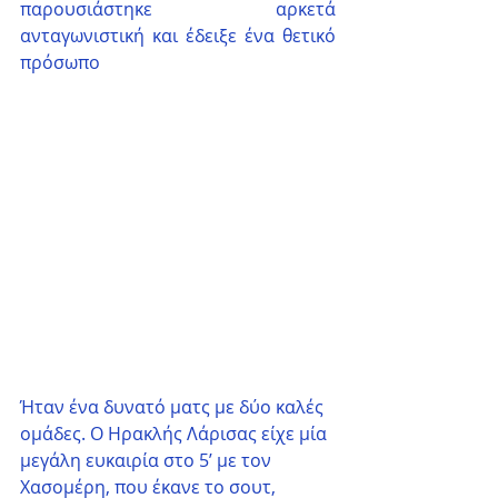
παρουσιάστηκε αρκετά 
ανταγωνιστική και έδειξε ένα θετικό 
πρόσωπο
Ήταν ένα δυνατό ματς με δύο καλές 
ομάδες. Ο Ηρακλής Λάρισας είχε μία 
μεγάλη ευκαιρία στο 5’ με τον 
Χασομέρη, που έκανε το σουτ, 