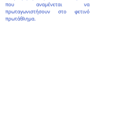
που αναμένεται να 
πρωταγωνιστήσουν στο φετινό 
πρωτάθλημα.