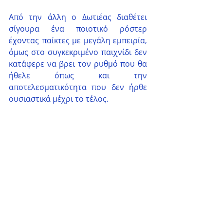
Από την άλλη ο Δωτιέας διαθέτει 
σίγουρα ένα ποιοτικό ρόστερ 
έχοντας παίκτες με μεγάλη εμπειρία, 
όμως στο συγκεκριμένο παιχνίδι δεν 
κατάφερε να βρει τον ρυθμό που θα 
ήθελε όπως και την 
αποτελεσματικότητα που δεν ήρθε 
ουσιαστικά μέχρι το τέλος.