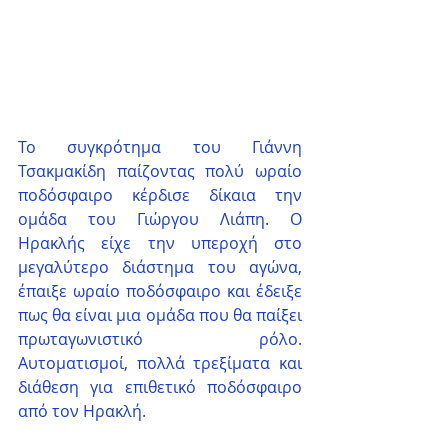
Το συγκρότημα του Γιάννη 
Τσακμακίδη παίζοντας πολύ ωραίο 
ποδόσφαιρο κέρδισε δίκαια την 
ομάδα του Γιώργου Λιάπη. Ο 
Ηρακλής είχε την υπεροχή στο 
μεγαλύτερο διάστημα του αγώνα, 
έπαιξε ωραίο ποδόσφαιρο και έδειξε 
πως θα είναι μια ομάδα που θα παίξει 
πρωταγωνιστικό ρόλο. 
Αυτοματισμοί, πολλά τρεξίματα και 
διάθεση για επιθετικό ποδόσφαιρο 
από τον Ηρακλή.