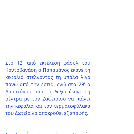
Στο 12' από εκτέλεση φάουλ του 
Κοντοθανάση ο Παπαμάνος έκανε τη 
κεφαλιά στέλνοντας τη μπάλα λίγο 
πάνω από την εστία, ενώ στο 29' ο 
Αποστόλου από τα δεξιά έκανε τη 
σέντρα με τον Ζαφειρίου να πιάνει 
την κεφαλιά και τον τερματοφύλακα 
του Δωτιέα να αποκρούει εξ επαφής.