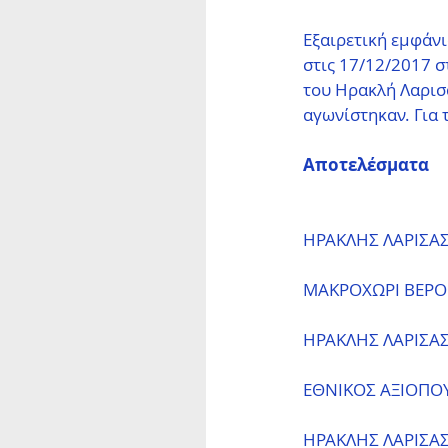
Εξαιρετική εμφάν
στις 17/12/2017 
του Ηρακλή Λαρισα
αγωνίστηκαν. Για 
Αποτελέσματα
ΗΡΑΚΛΗΣ ΛΑΡΙΣΑΣ
ΜΑΚΡΟΧΩΡΙ ΒΕΡΟΙ
ΗΡΑΚΛΗΣ ΛΑΡΙΣΑΣ 
ΕΘΝΙΚΟΣ ΑΞΙΟΠΟΥ
ΗΡΑΚΛΗΣ ΛΑΡΙΣΑΣ