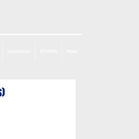
Livestream
ΙΣΤΟΡΙΑ
More
s)