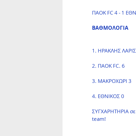
ΠΑΟΚ FC 4 - 1 Ε
ΒΑΘΜΟΛΟΓΙΑ 
1. ΗΡΑΚΛΗΣ ΛΑΡΙΣ
2. ΠΑΟΚ FC. 6
3. ΜΑΚΡΟΧΩΡΙ 3
4. ΕΘΝΙΚΟΣ 0
ΣΥΓΧΑΡΗΤΗΡΙΑ σε ό
team!