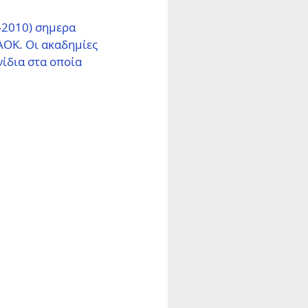
-2010) σημερα 
ΟΚ. Οι ακαδημίες 
ίδια στα οποία 