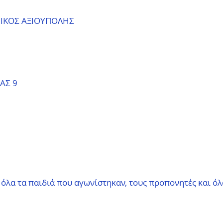
ΘΝΙΚΟΣ ΑΞΙΟΥΠΟΛΗΣ
ΑΣ 9
λα τα παιδιά που αγωνίστηκαν, τους προπονητές και όλο