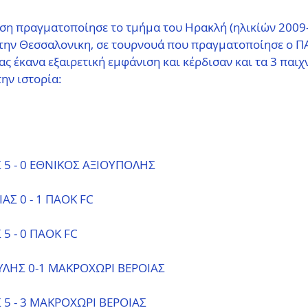
ιση πραγματοποίησε το τμήμα του Ηρακλή (ηλικίών 2009
στην Θεσσαλονικη, σε τουρνουά που πραγματοποίησε ο ΠΑ
ς έκανα εξαιρετική εμφάνιση και κέρδισαν και τα 3 παιχν
την ιστορία:
 5 - 0 ΕΘΝΙΚΟΣ ΑΞΙΟΥΠΟΛΗΣ
ΑΣ 0 - 1 ΠΑΟΚ FC
5 - 0 ΠΑΟΚ FC
ΛΗΣ 0-1 ΜΑΚΡΟΧΩΡΙ ΒΕΡΟΙΑΣ
 5 - 3 ΜΑΚΡΟΧΩΡΙ ΒΕΡΟΙΑΣ