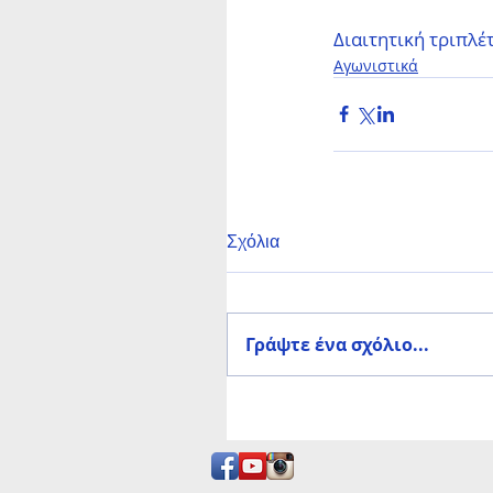
Διαιτητική τριπλέ
Αγωνιστικά
Σχόλια
Γράψτε ένα σχόλιο...