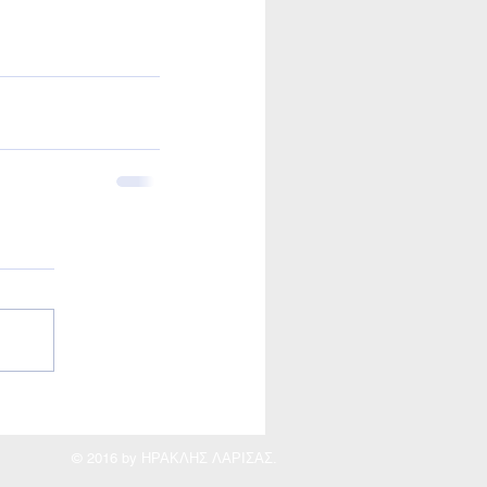
© 2016 by ΗΡΑΚΛΗΣ ΛΑΡΙΣΑΣ.