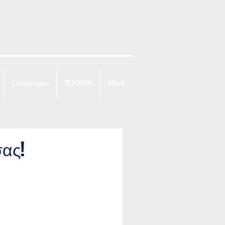
Livestream
ΙΣΤΟΡΙΑ
More
ας!