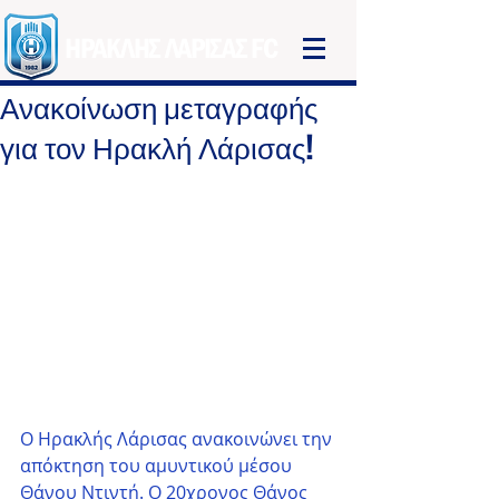
ΗΡΑΚΛΗΣ ΛΑΡΙΣΑΣ FC
Ανακοίνωση μεταγραφής
για τον Ηρακλή Λάρισας!
Ο Ηρακλής Λάρισας ανακοινώνει την 
απόκτηση του αμυντικού μέσου 
Θάνου Ντιντή. Ο 20χρονος Θάνος 