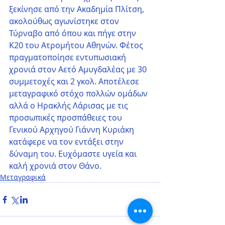
ξεκίνησε από την Ακαδημία Πλίτση, 
ακολούθως αγωνίστηκε στον 
Τύρναβο από όπου και πήγε στην 
Κ20 του Ατρομήτου Αθηνών. Φέτος 
πραγματοποίησε εντυπωσιακή 
χρονιά στον Αετό Αμυγδαλέας με 30 
συμμετοχές και 2 γκολ. Αποτέλεσε 
μεταγραφικό στόχο πολλών ομάδων 
αλλά ο Ηρακλής Λάρισας με τις 
προσωπικές προσπάθειες του 
Γενικού Αρχηγού Γιάννη Κυριάκη 
κατάφερε να τον εντάξει στην 
δύναμη του. Ευχόμαστε υγεία και 
καλή χρονιά στον Θάνο.
Μεταγραφικά