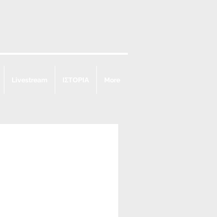
Livestream
ΙΣΤΟΡΙΑ
More