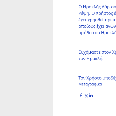
Ο Ηρακλής Λάρισα
Ρέψη. Ο Χρήστος έ
έχει χρησθεί πρωτ
οποίους έχει αγων
ομάδα του Ηρακλή
Ευχόμαστε στον Χ
τον Ηρακλή.
Τον Χρήστο υποδέ
Μεταγραφικά