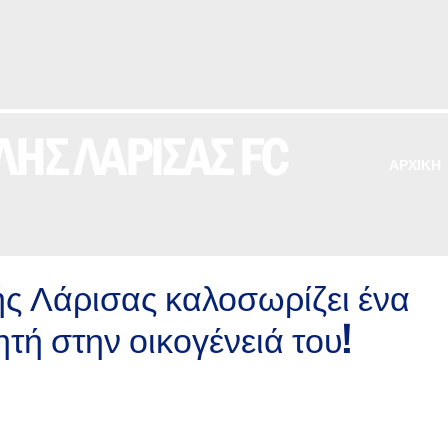
ΗΣ ΛΑΡΙΣΑΣ FC
ΑΡΧΙΚΗ
ς Λάρισας καλοσωρίζει ένα
ή στην οικογένειά του!