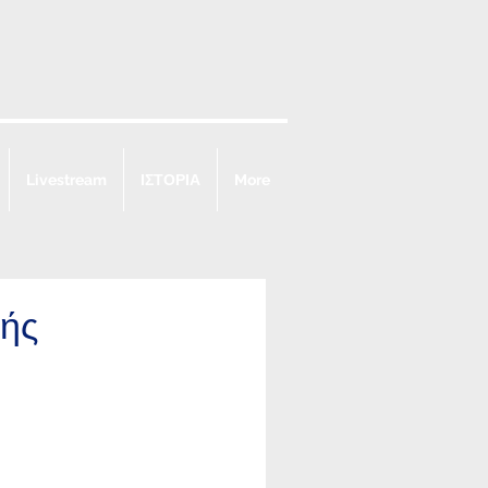
Livestream
ΙΣΤΟΡΙΑ
More
λής