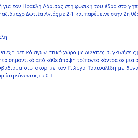
ή για τον Ηρακλή Λάρισας στη φυσική του έδρα στο γήπ
 αξιόμαχο Δωτιέα Αγιάς με 2-1 και παρέμεινε στην 2η θέσ
ύλη
ένα εξαιρετικό αγωνιστικό χώρο με δυνατές συγκινήσεις μ
το σημαντικό από κάθε άποψη τρίποντο κόντρα σε μια ο
βάδισμα στο σκορ με τον Γιώργο Τσατσαλίδη με δυνα
μώτη κάνοντας το 0-1.