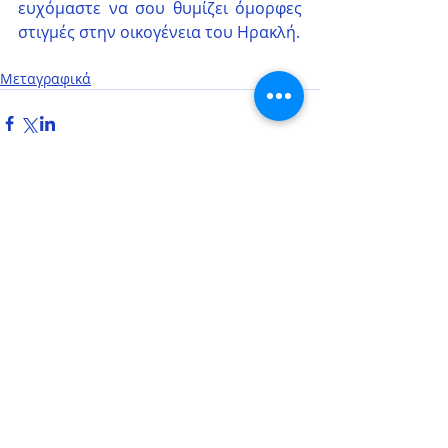
ευχόμαστε να σου θυμίζει όμορφες 
στιγμές στην οικογένεια του Ηρακλή.
Μεταγραφικά
Σχόλια
Γράψτε ένα σχόλιο...