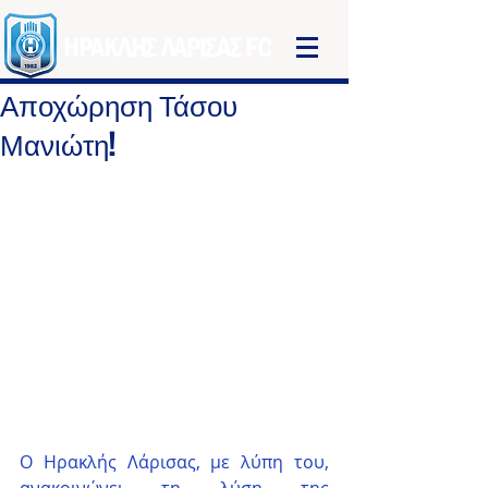
ΗΡΑΚΛΗΣ ΛΑΡΙΣΑΣ FC
Αποχώρηση Τάσου
Μανιώτη!
Ο Ηρακλής Λάρισας, με λύπη του, 