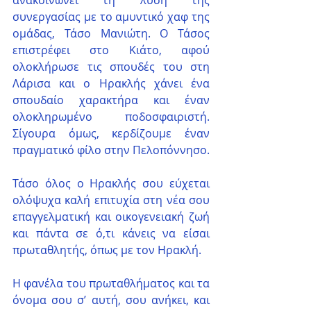
ανακοινώνει τη λύση της 
συνεργασίας με το αμυντικό χαφ της 
ομάδας, Τάσο Μανιώτη. Ο Τάσος 
επιστρέφει στο Κιάτο, αφού 
ολοκλήρωσε τις σπουδές του στη 
Λάρισα και ο Ηρακλής χάνει ένα 
σπουδαίο χαρακτήρα και έναν 
ολοκληρωμένο ποδοσφαιριστή. 
Σίγουρα όμως, κερδίζουμε έναν 
πραγματικό φίλο στην Πελοπόννησο.
Τάσο όλος ο Ηρακλής σου εύχεται 
ολόψυχα καλή επιτυχία στη νέα σου 
επαγγελματική και οικογενειακή ζωή 
και πάντα σε ό,τι κάνεις να είσαι 
πρωταθλητής, όπως με τον Ηρακλή.
Η φανέλα του πρωταθλήματος και τα 
όνομα σου σ’ αυτή, σου ανήκει, και 