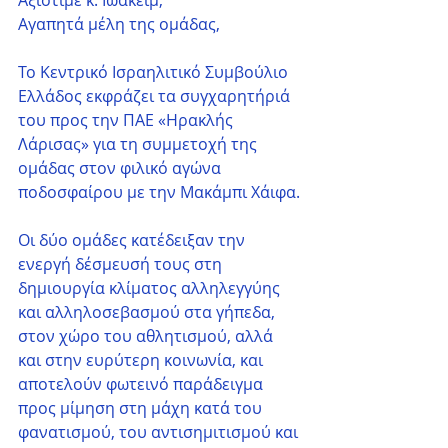
Αξιότιμε κ. Ιωακείμ,
Αγαπητά μέλη της ομάδας,
Το Κεντρικό Ισραηλιτικό Συμβούλιο 
Ελλάδος εκφράζει τα συγχαρητήριά 
του προς την ΠΑΕ «Ηρακλής 
Λάρισας» για τη συμμετοχή της 
ομάδας στον φιλικό αγώνα 
ποδοσφαίρου με την Μακάμπι Χάιφα.
Οι δύο ομάδες κατέδειξαν την 
ενεργή δέσμευσή τους στη 
δημιουργία κλίματος αλληλεγγύης 
και αλληλοσεβασμού στα γήπεδα, 
στον χώρο του αθλητισμού, αλλά 
και στην ευρύτερη κοινωνία, και 
αποτελούν φωτεινό παράδειγμα 
προς μίμηση στη μάχη κατά του 
φανατισμού, του αντισημιτισμού και 