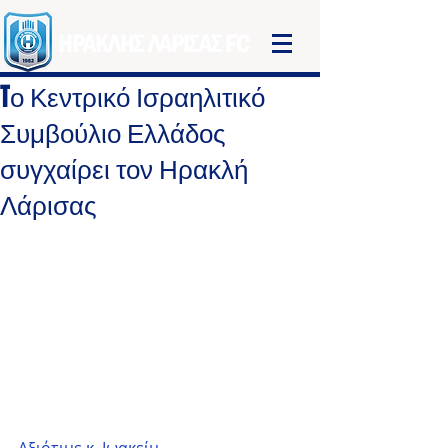
ΗΡΑΚΛΗΣ ΛΑΡΙΣΑΣ FC
Tο Κεντρικό Ισραηλιτικό
Συμβούλιο Ελλάδος
συγχαίρει τον Ηρακλή
Λάρισας