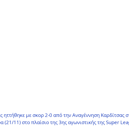
 ηττήθηκε με σκορ 2-0 από την Αναγέννηση Καρδίτσας σ
 (21/11) στο πλαίσιο της 3ης αγωνιστικής της Super Leag