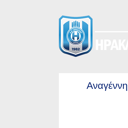
ΗΡΑΚΛ
Αναγέννη