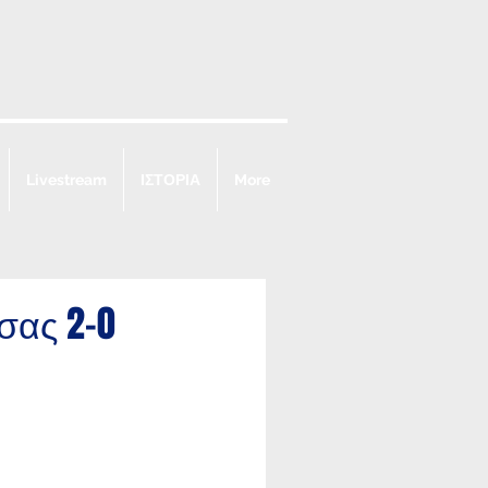
Livestream
ΙΣΤΟΡΙΑ
More
σας 2-0