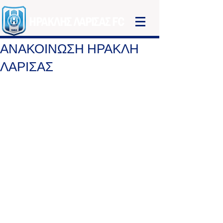
ΗΡΑΚΛΗΣ ΛΑΡΙΣΑΣ FC
ΑΝΑΚΟΙΝΩΣΗ ΗΡΑΚΛΗ
ΛΑΡΙΣΑΣ