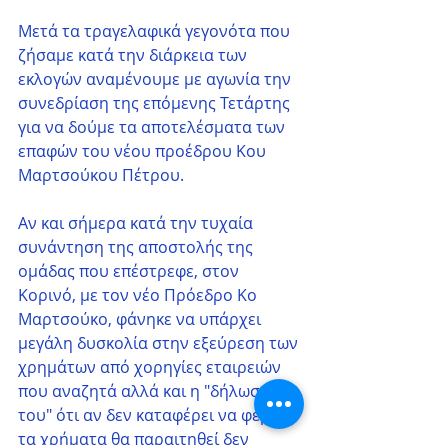
Μετά τα τραγελαφικά γεγονότα που 
ζήσαμε κατά την διάρκεια των 
εκλογών αναμένουμε με αγωνία την 
συνεδρίαση της επόμενης Τετάρτης 
για να δούμε τα αποτελέσματα των 
επαφών του νέου προέδρου Κου 
Μαρτσούκου Πέτρου.
Αν και σήμερα κατά την τυχαία 
συνάντηση της αποστολής της 
ομάδας που επέστρεφε, στον 
Κορινό, με τον νέο Πρόεδρο Κο 
Μαρτσούκο, φάνηκε να υπάρχει 
μεγάλη δυσκολία στην εξεύρεση των 
χρημάτων από χορηγίες εταιρειών 
που αναζητά αλλά και η "δήλωση 
του" ότι αν δεν καταφέρει να φέρει 
τα χρήματα θα παραιτηθεί δεν 