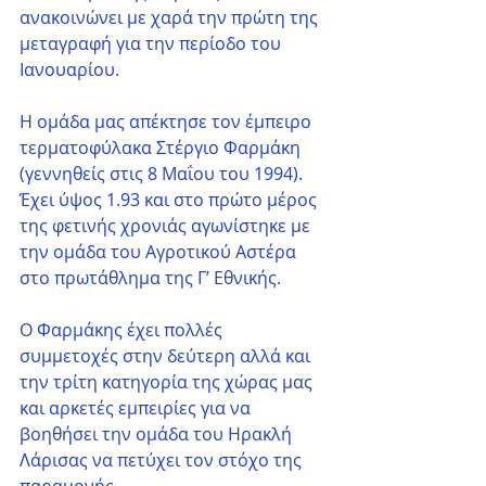
ανακοινώνει με χαρά την πρώτη της 
μεταγραφή για την περίοδο του 
Ιανουαρίου.
Η ομάδα μας απέκτησε τον έμπειρο 
τερματοφύλακα Στέργιο Φαρμάκη 
(γεννηθείς στις 8 Μαΐου του 1994). 
Έχει ύψος 1.93 και στο πρώτο μέρος 
της φετινής χρονιάς αγωνίστηκε με 
την ομάδα του Αγροτικού Αστέρα 
στο πρωτάθλημα της Γ’ Εθνικής. 
Ο Φαρμάκης έχει πολλές 
συμμετοχές στην δεύτερη αλλά και 
την τρίτη κατηγορία της χώρας μας 
και αρκετές εμπειρίες για να 
βοηθήσει την ομάδα του Ηρακλή 
Λάρισας να πετύχει τον στόχο της 