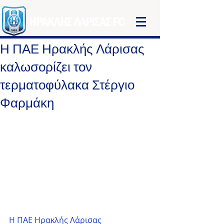
ΗΡΑΚΛΗΣ ΛΑΡΙΣΑΣ FC
Η ΠΑΕ Ηρακλής Λάρισας
καλωσορίζει τον
τερματοφύλακα Στέργιο
Φαρμάκη
Η ΠΑΕ Ηρακλής Λάρισας 