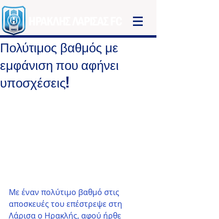
ΗΡΑΚΛΗΣ ΛΑΡΙΣΑΣ FC
Πολύτιμος βαθμός με
εμφάνιση που αφήνει
υποσχέσεις!
Με έναν πολύτιμο βαθμό στις 
αποσκευές του επέστρεψε στη 
Λάρισα ο Ηρακλής, αφού ήρθε 