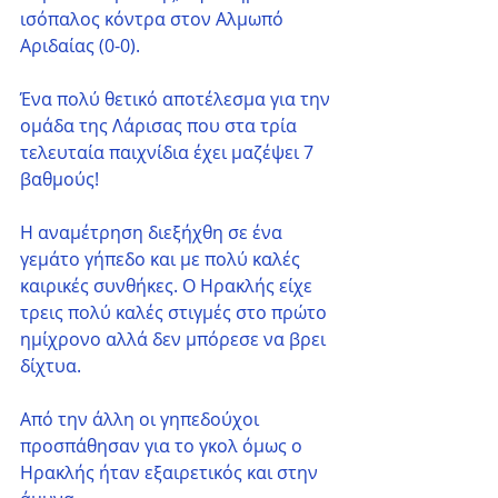
ισόπαλος κόντρα στον Αλμωπό 
Αριδαίας (0-0).
Ένα πολύ θετικό αποτέλεσμα για την 
ομάδα της Λάρισας που στα τρία 
τελευταία παιχνίδια έχει μαζέψει 7 
βαθμούς!
Η αναμέτρηση διεξήχθη σε ένα 
γεμάτο γήπεδο και με πολύ καλές 
καιρικές συνθήκες. Ο Ηρακλής είχε 
τρεις πολύ καλές στιγμές στο πρώτο 
ημίχρονο αλλά δεν μπόρεσε να βρει 
δίχτυα. 
Από την άλλη οι γηπεδούχοι 
προσπάθησαν για το γκολ όμως ο 
Ηρακλής ήταν εξαιρετικός και στην 