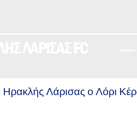
ΗΣ ΛΑΡΙΣΑΣ FC
ΑΡΧΙΚΗ
 Ηρακλής Λάρισας ο Λόρι Κέρ