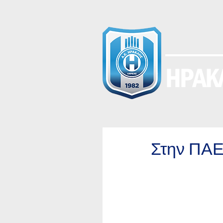
ΗΡΑΚΛ
Στην ΠΑΕ