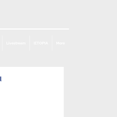
Livestream
ΙΣΤΟΡΙΑ
More
ι