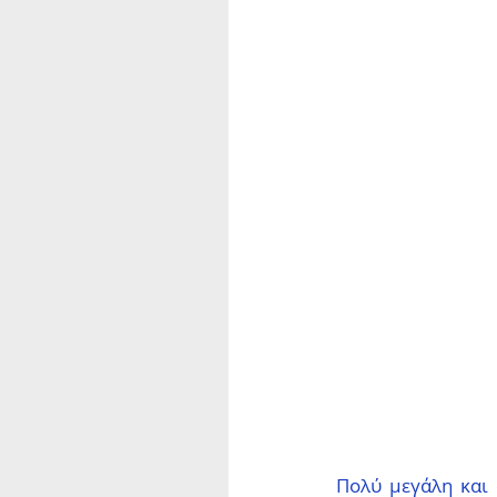
Πολύ μεγάλη και 