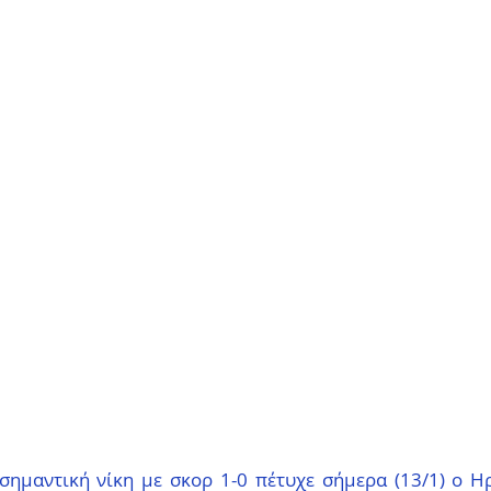
σημαντική νίκη με σκορ 1-0 πέτυχε σήμερα (13/1) ο Ηρ