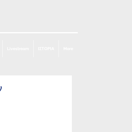
Livestream
ΙΣΤΟΡΙΑ
More
ν