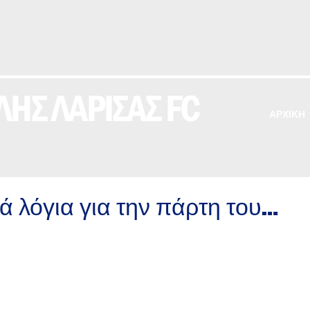
ΗΣ ΛΑΡΙΣΑΣ FC
ΑΡΧΙΚΗ
 λόγια για την πάρτη του…