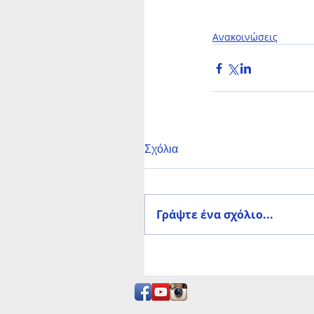
Ανακοινώσεις
Σχόλια
Γράψτε ένα σχόλιο...