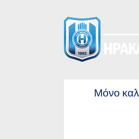
ΗΡΑΚΛ
Μόνο καλά