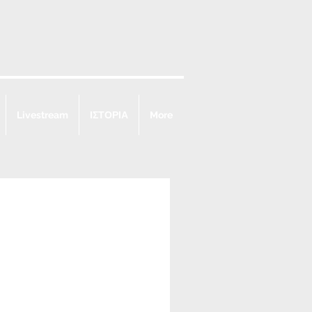
Livestream
ΙΣΤΟΡΙΑ
More