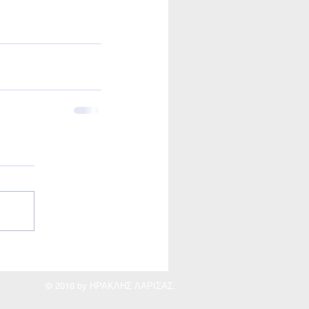
© 2016 by ΗΡΑΚΛΗΣ ΛΑΡΙΣΑΣ.