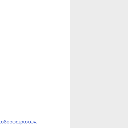
ποδοσφαιριστών. 