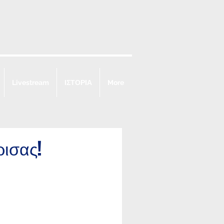
Livestream
ΙΣΤΟΡΙΑ
More
ρισας!