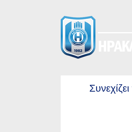
ΗΡΑΚΛ
Συνεχίζει