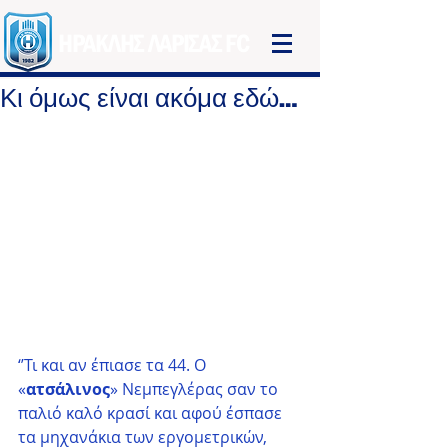
ΗΡΑΚΛΗΣ ΛΑΡΙΣΑΣ FC
Κι όμως είναι ακόμα εδώ…
‘’Τι και αν έπιασε τα 44. Ο 
«
ατσάλινος
» Νεμπεγλέρας σαν το 
παλιό καλό κρασί και αφού έσπασε 
τα μηχανάκια των εργομετρικών, 