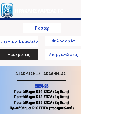
ΗΡΑΚΛΗΣ ΛΑΡΙΣΑΣ FC
Ροστερ
Φιλοσοφία
Τεχνικό Επιτελείο
Διακρίσεις
Διοργανώσεις
ΔΙΑΚΡΙΣΕΙΣ ΑΚΑΔΗΜΙΑΣ
2024-25
Πρωτάθλημα Κ14 ΕΠΣΛ (1η θέση)
Πρωτάθλημα Κ12 ΕΠΣΛ (1η θέση)
Πρωτάθλημα Κ15 ΕΠΣΛ (3η θέση)
Πρωτάθλημα Κ16 ΕΠΣΛ (προημιτελικά)