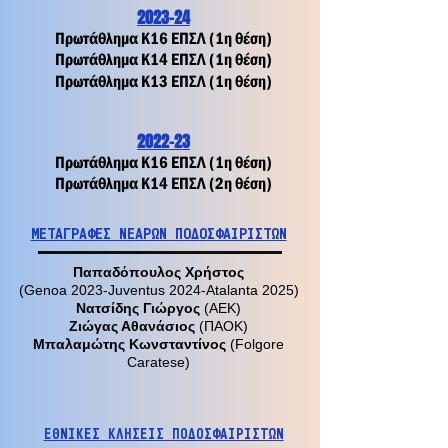
2023-24
Πρωτάθλημα Κ16 ΕΠΣΛ (1η θέση)
Πρωτάθλημα Κ14 ΕΠΣΛ (1η θέση)
Πρωτάθλημα Κ13 ΕΠΣΛ (1η θέση)
2022-23
Πρωτάθλημα Κ16 ΕΠΣΛ (1η θέση)
Πρωτάθλημα Κ14 ΕΠΣΛ (2η θέση)
ΜΕΤΑΓΡΑΦΕΣ ΝΕΑΡΩΝ ΠΟΔΟΣΦΑΙΡΙΣΤΩΝ
Παπαδόπουλος Χρήστος
(Genoa 2023-Juventus 2024-Atalanta 2025)
Νατσίδης Γιώργος
(ΑΕΚ)
Ζιώγας Αθανάσιος
(ΠΑΟΚ)
Μπαλαμώτης Κωνσταντίνος
(Folgore
Caratese)
ΕΘΝΙΚΕΣ ΚΛΗΣΕΙΣ ΠΟΔΟΣΦΑΙΡΙΣΤΩΝ