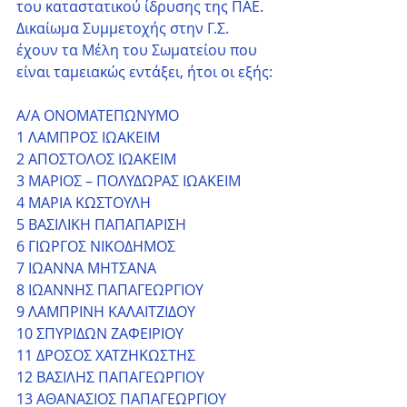
του καταστατικού ίδρυσης της ΠΑΕ.
Δικαίωμα Συμμετοχής στην Γ.Σ. 
έχουν τα Μέλη του Σωματείου που 
είναι ταμειακώς εντάξει, ήτοι οι εξής:
Α/Α ΟΝΟΜΑΤΕΠΩΝΥΜΟ
1 ΛΑΜΠΡΟΣ ΙΩΑΚΕΙΜ
2 ΑΠΟΣΤΟΛΟΣ ΙΩΑΚΕΙΜ
3 ΜΑΡΙΟΣ – ΠΟΛΥΔΩΡΑΣ ΙΩΑΚΕΙΜ
4 ΜΑΡΙΑ ΚΩΣΤΟΥΛΗ
5 ΒΑΣΙΛΙΚΗ ΠΑΠΑΠΑΡΙΣΗ
6 ΓΙΩΡΓΟΣ ΝΙΚΟΔΗΜΟΣ
7 ΙΩΑΝΝΑ ΜΗΤΣΑΝΑ
8 ΙΩΑΝΝΗΣ ΠΑΠΑΓΕΩΡΓΙΟΥ
9 ΛΑΜΠΡΙΝΗ ΚΑΛΑΙΤΖΙΔΟΥ
10 ΣΠΥΡΙΔΩΝ ΖΑΦΕΙΡΙΟΥ
11 ΔΡΟΣΟΣ ΧΑΤΖΗΚΩΣΤΗΣ
12 ΒΑΣΙΛΗΣ ΠΑΠΑΓΕΩΡΓΙΟΥ
13 ΑΘΑΝΑΣΙΟΣ ΠΑΠΑΓΕΩΡΓΙΟΥ