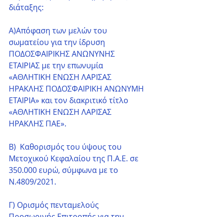
διάταξης:
Α)Απόφαση των μελών του 
σωματείου για την ίδρυση 
ΠΟΔΟΣΦΑΙΡΙΚΗΣ ΑΝΩΝΥΝΗΣ 
ΕΤΑΙΡΙΑΣ με την επωνυμία 
«ΑΘΛΗΤΙΚΗ ΕΝΩΣΗ ΛΑΡΙΣΑΣ 
ΗΡΑΚΛΗΣ ΠΟΔΟΣΦΑΙΡΙΚΗ ΑΝΩΝΥΜΗ 
ΕΤΑΙΡΙΑ» και τον διακριτικό τίτλο 
«ΑΘΛΗΤΙΚΗ ΕΝΩΣΗ ΛΑΡΙΣΑΣ 
ΗΡΑΚΛΗΣ ΠΑΕ».
Β)  Καθορισμός του ύψους του 
Μετοχικού Κεφαλαίου της Π.Α.Ε. σε 
350.000 ευρώ, σύμφωνα με το 
Ν.4809/2021.
Γ) Ορισμός πενταμελούς 
Προσωρινής Επιτροπής για την 