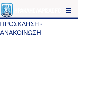
ΗΡΑΚΛΗΣ ΛΑΡΙΣΑΣ FC
ΠΡΟΣΚΛΗΣΗ –
ΑΝΑΚΟΙΝΩΣΗ