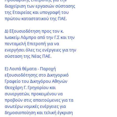
διαχείριση των εργασιών σύστασης 
της Εταιρείας και υπογραφή του 
πρώτου καταστατικού της ΠΑΕ.
Δ) Εξουσιοδότηση προς τον κ. 
Ιωακείμ Λάμπρο από την Γ.Σ και την 
πενταμελή Επιτροπή για να 
ενεργήσει όλες τις ενέργειες για την 
σύσταση της Νέας ΠΑΕ.
Ε) Λοιπά θέματα - Παροχή  
εξουσιοδότησης στο Δικηγορικό 
Γραφείο του Δικηγόρου Αθηνών 
Θεοχάρη Γ. Γρηγορίου και 
συνεργατών, προκειμένου να 
προβούν στις απαιτούμενες για τα 
ανωτέρω νομικές ενέργειες για 
δημοσιοποίηση και τελική έγκριση 