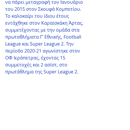
να πάρει μεταγραφή τον Ιανουάριο 
του 2015 στον Σκουφά Κομποτίου. 
Το καλοκαίρι του ίδιου έτους 
εντάχθηκε στον Καραϊσκάκη Άρτας, 
συμμετέχοντας με την ομάδα στα 
πρωταθλήματα Γ’ Εθνικής, Football 
League και Super League 2. Την 
περίοδο 2020-21 αγωνίστηκε στον 
ΟΦ Ιεράπετρας, έχοντας 15 
συμμετοχές και 2 ασίστ, στο 
πρωτάθλημα της Super League 2.