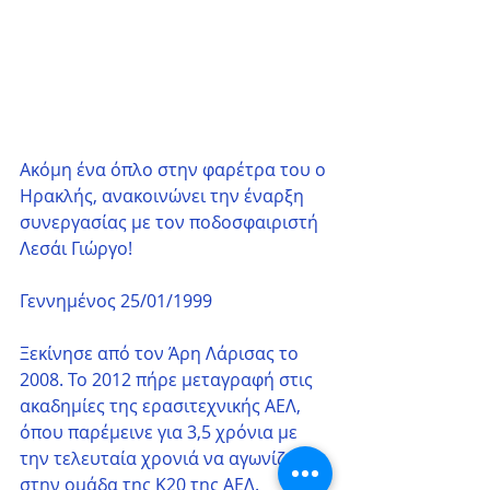
Ακόμη ένα όπλο στην φαρέτρα του ο 
Ηρακλής, ανακοινώνει την έναρξη 
συνεργασίας με τον ποδοσφαιριστή 
Λεσάι Γιώργο!  
Γεννημένος 25/01/1999
Ξεκίνησε από τον Άρη Λάρισας το 
2008. Το 2012 πήρε μεταγραφή στις 
ακαδημίες της ερασιτεχνικής ΑΕΛ, 
όπου παρέμεινε για 3,5 χρόνια με 
την τελευταία χρονιά να αγωνίζεται 
στην ομάδα της Κ20 της ΑΕΛ. 