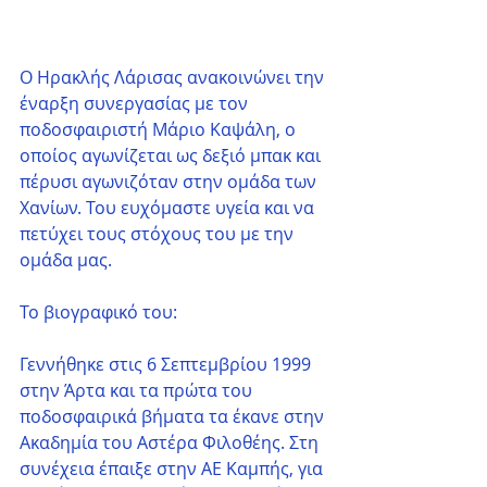
Ο Ηρακλής Λάρισας ανακοινώνει την 
έναρξη συνεργασίας με τον 
ποδοσφαιριστή Μάριο Καψάλη, ο 
οποίος αγωνίζεται ως δεξιό μπακ και 
πέρυσι αγωνιζόταν στην ομάδα των 
Χανίων. Του ευχόμαστε υγεία και να 
πετύχει τους στόχους του με την 
ομάδα μας.
Το βιογραφικό του:
Γεννήθηκε στις 6 Σεπτεμβρίου 1999 
στην Άρτα και τα πρώτα του 
ποδοσφαιρικά βήματα τα έκανε στην 
Ακαδημία του Αστέρα Φιλοθέης. Στη 
συνέχεια έπαιξε στην ΑΕ Καμπής, για 