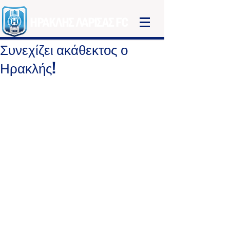
ΗΡΑΚΛΗΣ ΛΑΡΙΣΑΣ FC
Συνεχίζει ακάθεκτος ο
Ηρακλής!