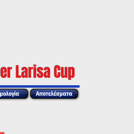
er Larisa Cup
μολογία
Αποτελέσματα