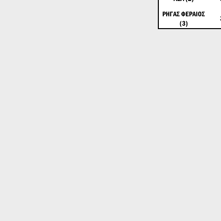
ΡΗΓΑΣ ΦΕΡΑΙΟΣ
(3)