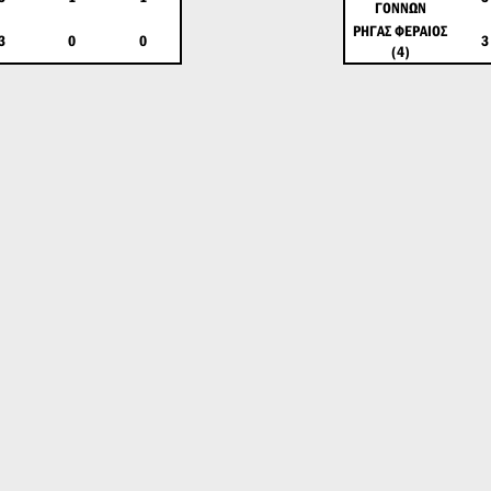
ΓΟΝΝΩΝ
ΡΗΓΑΣ ΦΕΡΑΙΟΣ
3
0
0
3
(4)