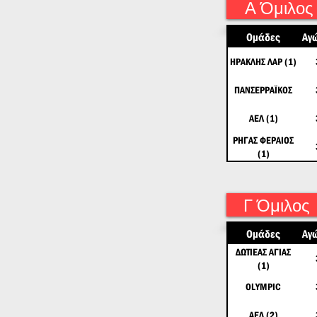
Α Όμιλος
Ομάδες
Αγ
ΗΡΑΚΛΗΣ ΛΑΡ (1)
ΠΑΝΣΕΡΡΑΪΚΟΣ
ΑΕΛ (1)
ΡΗΓΑΣ ΦΕΡΑΙΟΣ
(1)
Γ Όμιλος
Ομάδες
Αγ
ΔΩΤΙΕΑΣ ΑΓΙΑΣ
(1)
OLYMPIC
ΑΕΛ (2)