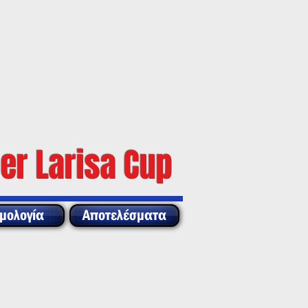
er Larisa Cup
μολογία
Αποτελέσματα