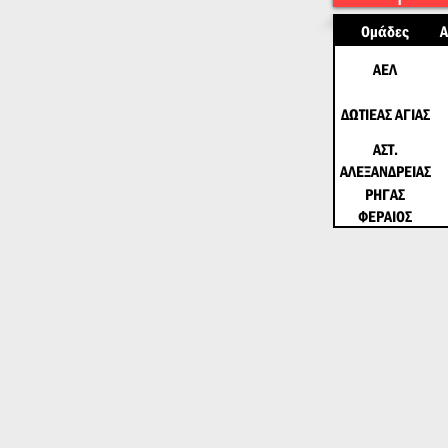
Ομάδες
Α
ΑΕΛ
ΔΩΤΙΕΑΣ ΑΓΙΑΣ
ΑΣΤ.
ΑΛΕΞΑΝΔΡΕΙΑΣ
ΡΗΓΑΣ
ΦΕΡΑΙΟΣ